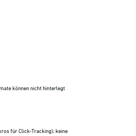
ate können nicht hinterlegt
ros für Click-Tracking); keine