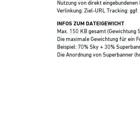
Nutzung von direkt eingebundenen
Verlinkung: Ziel-URL Tracking: ggf.
INFOS ZUM DATEIGEWICHT
Max. 150 KB gesamt (Gewichtung 
Die maximale Gewichtung für ein Fo
Beispiel: 70% Sky + 30% Superban
Die Anordnung von Superbanner (hori