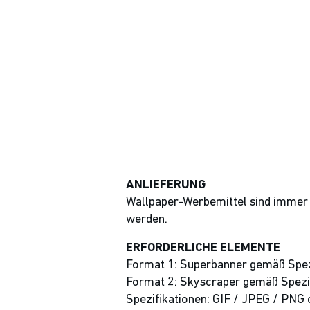
ANLIEFERUNG
Wallpaper-Werbemittel sind immer 
werden.
ERFORDERLICHE ELEMENTE
Format 1: Superbanner gemäß Spez
Format 2: Skyscraper gemäß Spezi
Spezifikationen: GIF / JPEG / PNG 