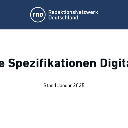
e Spezifikationen Digi
Stand Januar 2025