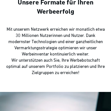
Unsere Formate für Ihren
Werbeerfolg
Mit unserem Netzwerk erreichen wir monatlich etwa
30 Millionen Nutzerinnen und Nutzer. Dank
modernster Technologien und einer ganzheitlichen
Vermarktungsstrategie optimieren wir unser
Werbeinventar kontinuierlich weiter.
Wir unterstützen auch Sie, Ihre Werbebotschaft
optimal auf unserem Portfolio zu platzieren und Ihre
Zielgruppen zu erreichen!