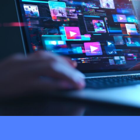
Sponsored Post