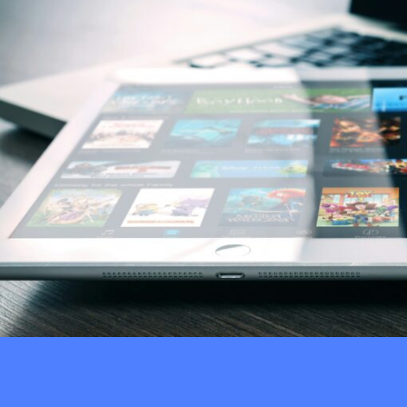
Native Advertising