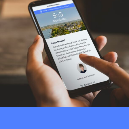
Newsletter