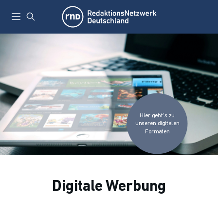
Hier geht's zu
unseren digitalen
Formaten
Digitale Werbung