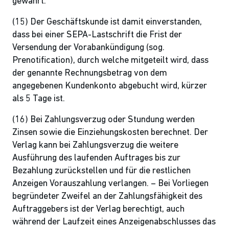
gewährt.
(15) Der Geschäftskunde ist damit einverstanden,
dass bei einer SEPA-Lastschrift die Frist der
Versendung der Vorabankündigung (sog.
Prenotification), durch welche mitgeteilt wird, dass
der genannte Rechnungsbetrag von dem
angegebenen Kundenkonto abgebucht wird, kürzer
als 5 Tage ist.
(16) Bei Zahlungsverzug oder Stundung werden
Zinsen sowie die Einziehungskosten berechnet. Der
Verlag kann bei Zahlungsverzug die weitere
Ausführung des laufenden Auftrages bis zur
Bezahlung zurückstellen und für die restlichen
Anzeigen Vorauszahlung verlangen. – Bei Vorliegen
begründeter Zweifel an der Zahlungsfähigkeit des
Auftraggebers ist der Verlag berechtigt, auch
während der Laufzeit eines Anzeigenabschlusses das