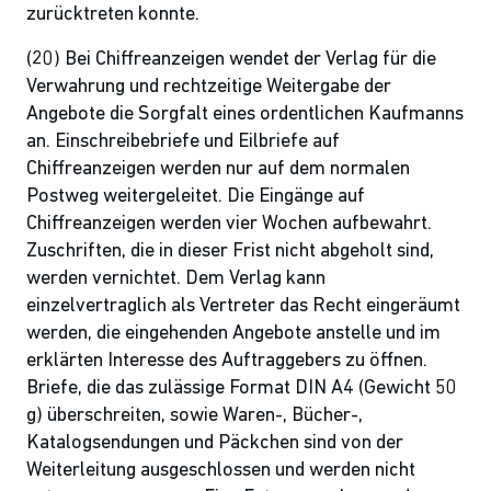
zurücktreten konnte.
(20) Bei Chiffreanzeigen wendet der Verlag für die
Verwahrung und rechtzeitige Weitergabe der
Angebote die Sorgfalt eines ordentlichen Kaufmanns
an. Einschreibebriefe und Eilbriefe auf
Chiffreanzeigen werden nur auf dem normalen
Postweg weitergeleitet. Die Eingänge auf
Chiffreanzeigen werden vier Wochen aufbewahrt.
Zuschriften, die in dieser Frist nicht abgeholt sind,
werden vernichtet. Dem Verlag kann
einzelvertraglich als Vertreter das Recht eingeräumt
werden, die eingehenden Angebote anstelle und im
erklärten Interesse des Auftraggebers zu öffnen.
Briefe, die das zulässige Format DIN A4 (Gewicht 50
g) überschreiten, sowie Waren-, Bücher-,
Katalogsendungen und Päckchen sind von der
Weiterleitung ausgeschlossen und werden nicht