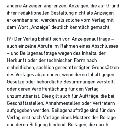
andere Anzeigen angrenzen. Anzeigen, die auf Grund
ihrer redaktionellen Gestaltung nicht als Anzeigen
erkennbar sind, werden als solche vom Verlag mit
dem Wort „Anzeige“ deutlich kenntlich gemacht.
(9) Der Verlag behält sich vor, Anzeigenaufträge –
auch einzelne Abrufe im Rahmen eines Abschlusses
– und Beilagenaufträge wegen des Inhalts, der
Herkunft oder der technischen Form nach
einheitlichen, sachlich gerechtfertigten Grundsätzen
des Verlages abzulehnen, wenn deren Inhalt gegen
Gesetze oder behördliche Bestimmungen verstößt
oder deren Veröffentlichung für den Verlag
unzumutbar ist. Dies gilt auch für Aufträge, die bei
Geschäftsstellen, Annahmestellen oder Vertretern
aufgegeben werden. Beilagenaufträge sind für den
Verlag erst nach Vorlage eines Musters der Beilage
und deren Billigung bindend. Beilagen, die durch