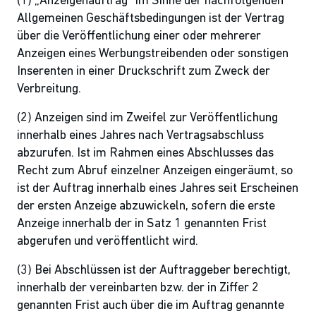
(1) „Anzeigenauftrag“ im Sinne der nachfolgenden
Allgemeinen Geschäftsbedingungen ist der Vertrag
über die Veröffentlichung einer oder mehrerer
Anzeigen eines Werbungstreibenden oder sonstigen
Inserenten in einer Druckschrift zum Zweck der
Verbreitung.
(2) Anzeigen sind im Zweifel zur Veröffentlichung
innerhalb eines Jahres nach Vertragsabschluss
abzurufen. Ist im Rahmen eines Abschlusses das
Recht zum Abruf einzelner Anzeigen eingeräumt, so
ist der Auftrag innerhalb eines Jahres seit Erscheinen
der ersten Anzeige abzuwickeln, sofern die erste
Anzeige innerhalb der in Satz 1 genannten Frist
abgerufen und veröffentlicht wird.
(3) Bei Abschlüssen ist der Auftraggeber berechtigt,
innerhalb der vereinbarten bzw. der in Ziffer 2
genannten Frist auch über die im Auftrag genannte