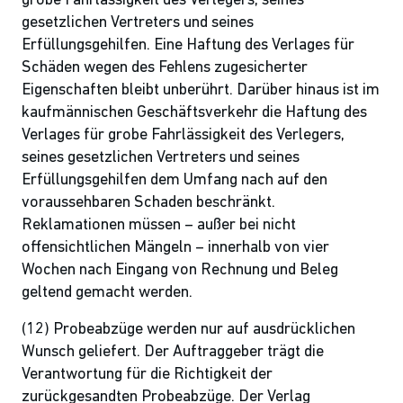
grobe Fahrlässigkeit des Verlegers, seines
gesetzlichen Vertreters und seines
Erfüllungsgehilfen. Eine Haftung des Verlages für
Schäden wegen des Fehlens zugesicherter
Eigenschaften bleibt unberührt. Darüber hinaus ist im
kaufmännischen Geschäftsverkehr die Haftung des
Verlages für grobe Fahrlässigkeit des Verlegers,
seines gesetzlichen Vertreters und seines
Erfüllungsgehilfen dem Umfang nach auf den
voraussehbaren Schaden beschränkt.
Reklamationen müssen – außer bei nicht
offensichtlichen Mängeln – innerhalb von vier
Wochen nach Eingang von Rechnung und Beleg
geltend gemacht werden.
(12) Probeabzüge werden nur auf ausdrücklichen
Wunsch geliefert. Der Auftraggeber trägt die
Verantwortung für die Richtigkeit der
zurückgesandten Probeabzüge. Der Verlag