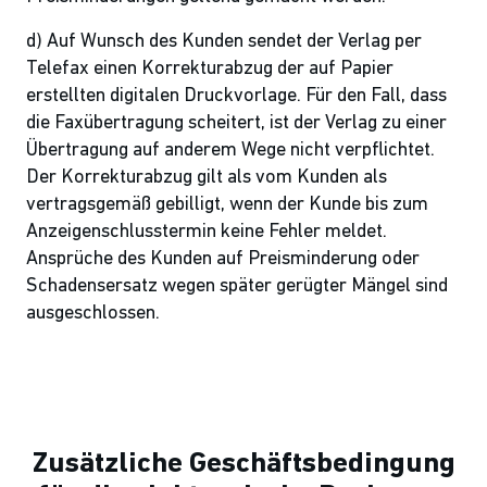
d) Auf Wunsch des Kunden sendet der Verlag per
Telefax einen Korrekturabzug der auf Papier
erstellten digitalen Druckvorlage. Für den Fall, dass
die Faxübertragung scheitert, ist der Verlag zu einer
Übertragung auf anderem Wege nicht verpflichtet.
Der Korrekturabzug gilt als vom Kunden als
vertragsgemäß gebilligt, wenn der Kunde bis zum
Anzeigenschlusstermin keine Fehler meldet.
Ansprüche des Kunden auf Preisminderung oder
Schadensersatz wegen später gerügter Mängel sind
ausgeschlossen.
Zusätzliche Geschäftsbedingung