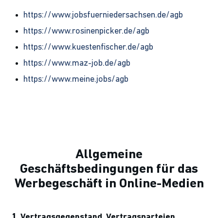
https://www.jobsfuerniedersachsen.de/agb
https://www.rosinenpicker.de/agb
https://www.kuestenfischer.de/agb
https://www.maz-job.de/agb
https://www.meine.jobs/agb
Allgemeine
Geschäftsbedingungen für das
Werbegeschäft in Online-Medien
1. Vertragsgegenstand, Vertragsparteien,