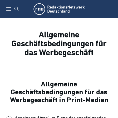
Allgemeine
Geschäftsbedingungen für
das Werbegeschäft
Allgemeine
Geschäftsbedingungen für das
Werbegeschäft in Print-Medien