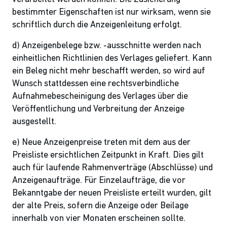
bestimmter Eigenschaften ist nur wirksam, wenn sie
schriftlich durch die Anzeigenleitung erfolgt.
d) Anzeigenbelege bzw. -ausschnitte werden nach
einheitlichen Richtlinien des Verlages geliefert. Kann
ein Beleg nicht mehr beschafft werden, so wird auf
Wunsch stattdessen eine rechtsverbindliche
Aufnahmebescheinigung des Verlages über die
Veröffentlichung und Verbreitung der Anzeige
ausgestellt.
e) Neue Anzeigenpreise treten mit dem aus der
Preisliste ersichtlichen Zeitpunkt in Kraft. Dies gilt
auch für laufende Rahmenverträge (Abschlüsse) und
Anzeigenaufträge. Für Einzelaufträge, die vor
Bekanntgabe der neuen Preisliste erteilt wurden, gilt
der alte Preis, sofern die Anzeige oder Beilage
innerhalb von vier Monaten erscheinen sollte.