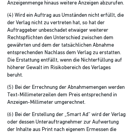
Anzeigenmenge hinaus weitere Anzeigen abzurufen.
(4) Wird ein Auftrag aus Umständen nicht erfüllt, die
der Verlag nicht zu vertreten hat, so hat der
Auftraggeber unbeschadet etwaiger weiterer
Rechtspflichten den Unterschied zwischen dem
gewährten und dem der tatsächlichen Abnahme
entsprechenden Nachlass dem Verlag zu erstatten.
Die Erstattung entfällt, wenn die Nichterfüllung auf
höherer Gewalt im Risikobereich des Verlages
beruht.
(5) Bei der Errechnung der Abnahmemengen werden
Text-Millimeterzeilen dem Preis entsprechend in
Anzeigen-Millimeter umgerechnet.
(6) Bei der Erstellung der „Smart Ad“ wird der Verlag
oder dessen Unterauftragnehmer zur Aufwertung
der Inhalte aus Print nach eigenem Ermessen die