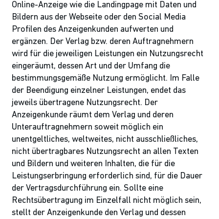
Online-Anzeige wie die Landingpage mit Daten und
Bildern aus der Webseite oder den Social Media
Profilen des Anzeigenkunden aufwerten und
ergänzen. Der Verlag bzw. deren Auftragnehmern
wird für die jeweiligen Leistungen ein Nutzungsrecht
eingeräumt, dessen Art und der Umfang die
bestimmungsgemäße Nutzung ermöglicht. Im Falle
der Beendigung einzelner Leistungen, endet das
jeweils übertragene Nutzungsrecht. Der
Anzeigenkunde räumt dem Verlag und deren
Unterauftragnehmern soweit möglich ein
unentgeltliches, weltweites, nicht ausschließliches,
nicht übertragbares Nutzungsrecht an allen Texten
und Bildern und weiteren Inhalten, die für die
Leistungserbringung erforderlich sind, für die Dauer
der Vertragsdurchführung ein. Sollte eine
Rechtsübertragung im Einzelfall nicht möglich sein,
stellt der Anzeigenkunde den Verlag und dessen