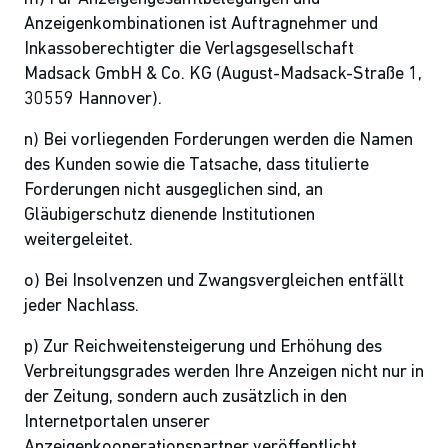
Anzeigenkombinationen ist Auftragnehmer und
Inkassoberechtigter die Verlagsgesellschaft
Madsack GmbH & Co. KG (August-Madsack-Straße 1,
30559 Hannover).
n) Bei vorliegenden Forderungen werden die Namen
des Kunden sowie die Tatsache, dass titulierte
Forderungen nicht ausgeglichen sind, an
Gläubigerschutz dienende Institutionen
weitergeleitet.
o) Bei Insolvenzen und Zwangsvergleichen entfällt
jeder Nachlass.
p) Zur Reichweitensteigerung und Erhöhung des
Verbreitungsgrades werden Ihre Anzeigen nicht nur in
der Zeitung, sondern auch zusätzlich in den
Internetportalen unserer
Anzeigenkooperationspartner veröffentlicht.