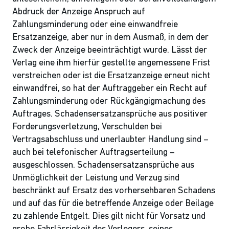
Abdruck der Anzeige Anspruch auf
Zahlungsminderung oder eine einwandfreie
Ersatzanzeige, aber nur in dem Ausmaß, in dem der
Zweck der Anzeige beeinträchtigt wurde. Lässt der
Verlag eine ihm hierfür gestellte angemessene Frist
verstreichen oder ist die Ersatzanzeige erneut nicht
einwandfrei, so hat der Auftraggeber ein Recht auf
Zahlungsminderung oder Rückgängigmachung des
Auftrages. Schadensersatzansprüche aus positiver
Forderungsverletzung, Verschulden bei
Vertragsabschluss und unerlaubter Handlung sind –
auch bei telefonischer Auftragserteilung –
ausgeschlossen. Schadensersatzansprüche aus
Unmöglichkeit der Leistung und Verzug sind
beschränkt auf Ersatz des vorhersehbaren Schadens
und auf das für die betreffende Anzeige oder Beilage
zu zahlende Entgelt. Dies gilt nicht für Vorsatz und