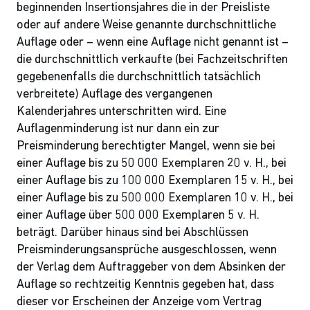
beginnenden Insertionsjahres die in der Preisliste
oder auf andere Weise genannte durchschnittliche
Auflage oder – wenn eine Auflage nicht genannt ist –
die durchschnittlich verkaufte (bei Fachzeitschriften
gegebenenfalls die durchschnittlich tatsächlich
verbreitete) Auflage des vergangenen
Kalenderjahres unterschritten wird. Eine
Auflagenminderung ist nur dann ein zur
Preisminderung berechtigter Mangel, wenn sie bei
einer Auflage bis zu 50 000 Exemplaren 20 v. H., bei
einer Auflage bis zu 100 000 Exemplaren 15 v. H., bei
einer Auflage bis zu 500 000 Exemplaren 10 v. H., bei
einer Auflage über 500 000 Exemplaren 5 v. H.
beträgt. Darüber hinaus sind bei Abschlüssen
Preisminderungsansprüche ausgeschlossen, wenn
der Verlag dem Auftraggeber von dem Absinken der
Auflage so rechtzeitig Kenntnis gegeben hat, dass
dieser vor Erscheinen der Anzeige vom Vertrag