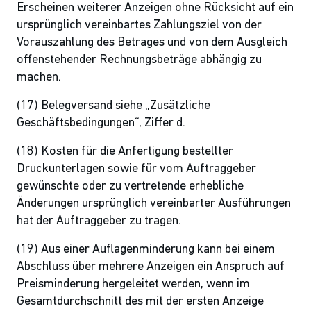
Erscheinen weiterer Anzeigen ohne Rücksicht auf ein
ursprünglich vereinbartes Zahlungsziel von der
Vorauszahlung des Betrages und von dem Ausgleich
offenstehender Rechnungsbeträge abhängig zu
machen.
(17) Belegversand siehe „Zusätzliche
Geschäftsbedingungen“, Ziffer d.
(18) Kosten für die Anfertigung bestellter
Druckunterlagen sowie für vom Auftraggeber
gewünschte oder zu vertretende erhebliche
Änderungen ursprünglich vereinbarter Ausführungen
hat der Auftraggeber zu tragen.
(19) Aus einer Auflagenminderung kann bei einem
Abschluss über mehrere Anzeigen ein Anspruch auf
Preisminderung hergeleitet werden, wenn im
Gesamtdurchschnitt des mit der ersten Anzeige