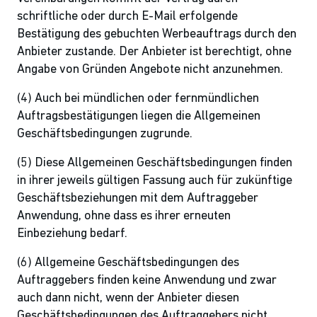
schriftliche oder durch E-Mail erfolgende
Bestätigung des gebuchten Werbeauftrags durch den
Anbieter zustande. Der Anbieter ist berechtigt, ohne
Angabe von Gründen Angebote nicht anzunehmen.
(4) Auch bei mündlichen oder fernmündlichen
Auftragsbestätigungen liegen die Allgemeinen
Geschäftsbedingungen zugrunde.
(5) Diese Allgemeinen Geschäftsbedingungen finden
in ihrer jeweils gültigen Fassung auch für zukünftige
Geschäftsbeziehungen mit dem Auftraggeber
Anwendung, ohne dass es ihrer erneuten
Einbeziehung bedarf.
(6) Allgemeine Geschäftsbedingungen des
Auftraggebers finden keine Anwendung und zwar
auch dann nicht, wenn der Anbieter diesen
Geschäftsbedingungen des Auftraggebers nicht