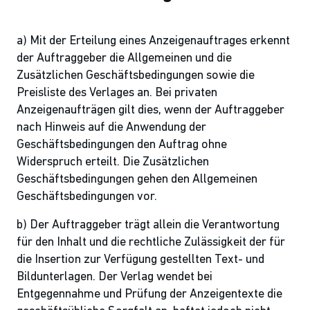
a) Mit der Erteilung eines Anzeigenauftrages erkennt
der Auftraggeber die Allgemeinen und die
Zusätzlichen Geschäftsbedingungen sowie die
Preisliste des Verlages an. Bei privaten
Anzeigenaufträgen gilt dies, wenn der Auftraggeber
nach Hinweis auf die Anwendung der
Geschäftsbedingungen den Auftrag ohne
Widerspruch erteilt. Die Zusätzlichen
Geschäftsbedingungen gehen den Allgemeinen
Geschäftsbedingungen vor.
b) Der Auftraggeber trägt allein die Verantwortung
für den Inhalt und die rechtliche Zulässigkeit der für
die Insertion zur Verfügung gestellten Text- und
Bildunterlagen. Der Verlag wendet bei
Entgegennahme und Prüfung der Anzeigentexte die