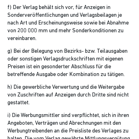
f) Der Verlag behält sich vor, für Anzeigen in
Sonderveröffentlichungen und Verlagsbeilagen je
nach Art und Erscheinungsweise sowie bei Abnahme
von 200 000 mm und mehr Sonderkonditionen zu
vereinbaren.
g) Bei der Belegung von Bezirks- bzw. Teilausgaben
oder sonstigen Verlagsdruckschriften mit eigenen
Preisen ist ein gesonderter Abschluss für die
betreffende Ausgabe oder Kombination zu tätigen.
h) Die gewerbliche Verwertung und die Weitergabe
von Zuschriften auf Anzeigen durch Dritte sind nicht
gestattet.
i) Die Werbungsmittler sind verpflichtet, sich in ihren
Angeboten, Verträgen und Abrechnungen mit den
Werbungtreibenden an die Preisliste des Verlages zu
halten. Die vom Verlag gewährte Mittlungsvergütung