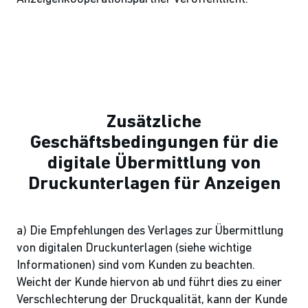
Zusätzliche
Geschäftsbedingungen für die
digitale Übermittlung von
Druckunterlagen für Anzeigen
a) Die Empfehlungen des Verlages zur Übermittlung
von digitalen Druckunterlagen (siehe wichtige
Informationen) sind vom Kunden zu beachten.
Weicht der Kunde hiervon ab und führt dies zu einer
Verschlechterung der Druckqualität, kann der Kunde