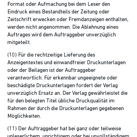
Format oder Aufmachung bei dem Leser den
Eindruck eines Bestandteils der Zeitung oder
Zeitschrift erwecken oder Fremdanzeigen enthalten,
werden nicht angenommen. Die Ablehnung eines
Auftrages wird dem Auftraggeber unverzüglich
mitgeteilt.
(10) Für die rechtzeitige Lieferung des
Anzeigentextes und einwandfreier Druckunterlagen
oder der Beilagen ist der Auftraggeber
verantwortlich. Für erkennbar ungeeignete oder
beschädigte Druckunterlagen fordert der Verlag
unverzüglich Ersatz an. Der Verlag gewährleistet die
für den belegten Titel übliche Druckqualität im
Rahmen der durch die Druckunterlagen gegebenen
Möglichkeiten.
(11) Der Auftraggeber hat bei ganz oder teilweise
unleserlichem, unrichtigem oder bei unvollständigem