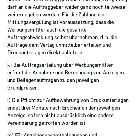
darf an die Auftraggeber weder ganz noch teilweise
weitergegeben werden. Für die Zahlung der
Mittlungsvergütung ist Voraussetzung, dass die
Werbungsmittler auch die gesamte
Auftragsabwicklung selbst übernehmen, d. h. die
Aufträge dem Verlag unmittelbar erteilen und
Druckunterlagen direkt anliefern.
k) Bei Auftragserteilung über Werbungsmittler
erfolgt die Annahme und Berechnung von Anzeigen
und Beilagenaufträgen zu den jeweiligen
Grundpreisen.
l) Die Pflicht zur Aufbewahrung von Druckunterlagen
endet drei Monate nach Erscheinen der jeweiligen
Anzeige, sofern nicht ausdrücklich eine andere
Vereinbarung getroffen worden ist.
m) Für Anzeigengesamtbelegungen und