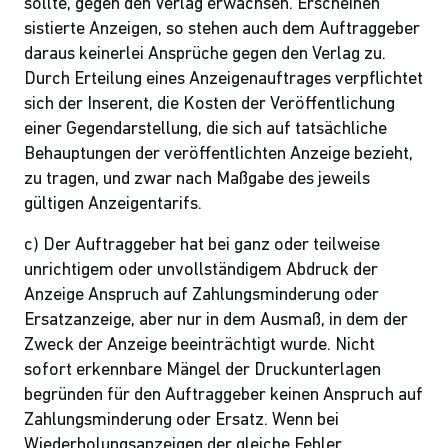
sollte, gegen den Verlag erwachsen. Erscheinen
sistierte Anzeigen, so stehen auch dem Auftraggeber
daraus keinerlei Ansprüche gegen den Verlag zu.
Durch Erteilung eines Anzeigenauftrages verpflichtet
sich der Inserent, die Kosten der Veröffentlichung
einer Gegendarstellung, die sich auf tatsächliche
Behauptungen der veröffentlichten Anzeige bezieht,
zu tragen, und zwar nach Maßgabe des jeweils
gültigen Anzeigentarifs.
c) Der Auftraggeber hat bei ganz oder teilweise
unrichtigem oder unvollständigem Abdruck der
Anzeige Anspruch auf Zahlungsminderung oder
Ersatzanzeige, aber nur in dem Ausmaß, in dem der
Zweck der Anzeige beeinträchtigt wurde. Nicht
sofort erkennbare Mängel der Druckunterlagen
begründen für den Auftraggeber keinen Anspruch auf
Zahlungsminderung oder Ersatz. Wenn bei
Wiederholungsanzeigen der gleiche Fehler