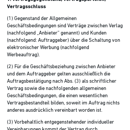
Vertragsschluss
(1) Gegenstand der Allgemeinen
Geschäftsbedingungen sind Verträge zwischen Verlag
(nachfolgend „Anbieter“ genannt) und Kunden
(nachfolgend: Auftraggeber) über die Schaltung von
elektronischer Werbung (nachfolgend
Werbeauftrag).
(2) Für die Geschäftsbeziehung zwischen Anbieter
und dem Auftraggeber gelten ausschließlich die
Auftragsbestätigung nach Abs. (3) als schriftlicher
Vertrag sowie die nachfolgenden allgemeinen
Geschäftsbedingungen, die einen wesentlichen
Vertragsbestandteil bilden, soweit im Auftrag nichts
anderes ausdrücklich vereinbart worden ist.
(3) Vorbehaltlich entgegenstehender individueller
Vereinbarungen kommt der Vertrag durch