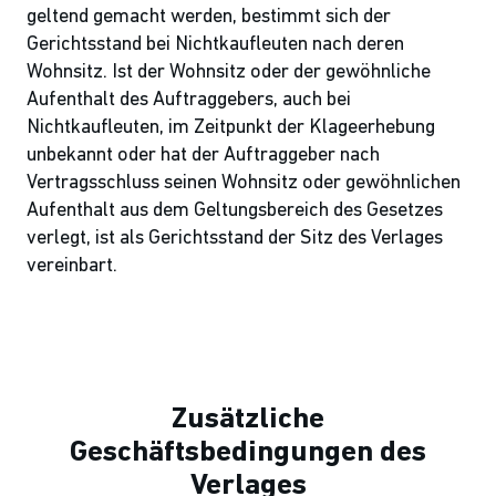
geltend gemacht werden, bestimmt sich der
Gerichtsstand bei Nichtkaufleuten nach deren
Wohnsitz. Ist der Wohnsitz oder der gewöhnliche
Aufenthalt des Auftraggebers, auch bei
Nichtkaufleuten, im Zeitpunkt der Klageerhebung
unbekannt oder hat der Auftraggeber nach
Vertragsschluss seinen Wohnsitz oder gewöhnlichen
Aufenthalt aus dem Geltungsbereich des Gesetzes
verlegt, ist als Gerichtsstand der Sitz des Verlages
vereinbart.
Zusätzliche
Geschäftsbedingungen des
Verlages