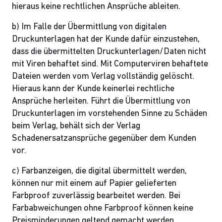
hieraus keine rechtlichen Ansprüche ableiten.
b) Im Falle der Übermittlung von digitalen
Druckunterlagen hat der Kunde dafür einzustehen,
dass die übermittelten Druckunterlagen/Daten nicht
mit Viren behaftet sind. Mit Computerviren behaftete
Dateien werden vom Verlag vollständig gelöscht.
Hieraus kann der Kunde keinerlei rechtliche
Ansprüche herleiten. Führt die Übermittlung von
Druckunterlagen im vorstehenden Sinne zu Schäden
beim Verlag, behält sich der Verlag
Schadenersatzansprüche gegenüber dem Kunden
vor.
c) Farbanzeigen, die digital übermittelt werden,
können nur mit einem auf Papier gelieferten
Farbproof zuverlässig bearbeitet werden. Bei
Farbabweichungen ohne Farbproof können keine
Preisminderungen geltend gemacht werden.