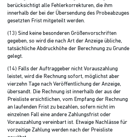
berücksichtigt alle Fehlerkorrekturen, die ihm
innerhalb der bei der Übersendung des Probeabzuges
gesetzten Frist mitgeteilt werden.
(13) Sind keine besonderen Größenvorschriften
gegeben, so wird die nach Art der Anzeige übliche,
tatsächliche Abdruckhöhe der Berechnung zu Grunde
gelegt.
(14) Falls der Auftraggeber nicht Vorauszahlung
leistet, wird die Rechnung sofort, möglichst aber
vierzehn Tage nach Veröffentlichung der Anzeige,
übersandt. Die Rechnung ist innerhalb der aus der
Preisliste ersichtlichen, vom Empfang der Rechnung
an laufenden Frist zu bezahlen, sofern nicht im
einzelnen Fall eine andere Zahlungsfrist oder
Vorauszahlung vereinbart ist. Etwaige Nachlässe für
vorzeitige Zahlung werden nach der Preisliste