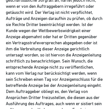
geschäftsübliche Sorgfalt an, haftet jedoch nicht,
wenn er von den Auftraggebern irregeführt oder
getäuscht wird. Der Verlag ist nicht verpflichtet,
Aufträge und Anzeigen daraufhin zu prüfen, ob durch
sie Rechte Dritter beeinträchtigt werden. Ist der
Kunde wegen der Wettbewerbswidrigkeit einer
Anzeige abgemahnt oder hat er Dritten gegenüber
ein Vertragsstrafeversprechen abgegeben oder ist
ihm die Verbreitung dieser Anzeige gerichtlich
untersagt worden, so ist hiervon die Anzeigenleitung
schriftlich zu benachrichtigen. Sein Wunsch, die
entsprechende Anzeige nicht zu veröffentlichen,
kann vom Verlag nur berücksichtigt werden, wenn
sein Schreiben einen Tag vor Anzeigenschluss für die
betreffende Anzeige bei der Anzeigenleitung eingeht.
Dem Auftraggeber obliegt es, den Verlag von
Ansprüchen Dritter freizustellen, die diesen aus der
Ausführung des Auftrages, auch wenn er sistiert sein