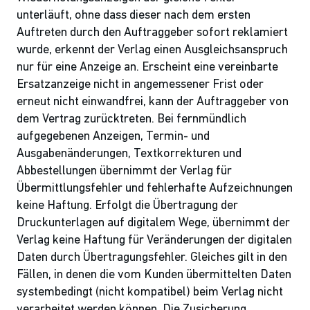
unterläuft, ohne dass dieser nach dem ersten
Auftreten durch den Auftraggeber sofort reklamiert
wurde, erkennt der Verlag einen Ausgleichsanspruch
nur für eine Anzeige an. Erscheint eine vereinbarte
Ersatzanzeige nicht in angemessener Frist oder
erneut nicht einwandfrei, kann der Auftraggeber von
dem Vertrag zurücktreten. Bei fernmündlich
aufgegebenen Anzeigen, Termin- und
Ausgabenänderungen, Textkorrekturen und
Abbestellungen übernimmt der Verlag für
Übermittlungsfehler und fehlerhafte Aufzeichnungen
keine Haftung. Erfolgt die Übertragung der
Druckunterlagen auf digitalem Wege, übernimmt der
Verlag keine Haftung für Veränderungen der digitalen
Daten durch Übertragungsfehler. Gleiches gilt in den
Fällen, in denen die vom Kunden übermittelten Daten
systembedingt (nicht kompatibel) beim Verlag nicht
verarbeitet werden können. Die Zusicherung