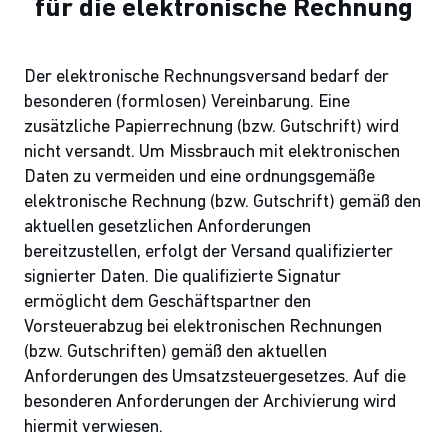
für die elektronische Rechnung
Der elektronische Rechnungsversand bedarf der
besonderen (formlosen) Vereinbarung. Eine
zusätzliche Papierrechnung (bzw. Gutschrift) wird
nicht versandt. Um Missbrauch mit elektronischen
Daten zu vermeiden und eine ordnungsgemäße
elektronische Rechnung (bzw. Gutschrift) gemäß den
aktuellen gesetzlichen Anforderungen
bereitzustellen, erfolgt der Versand qualifizierter
signierter Daten. Die qualifizierte Signatur
ermöglicht dem Geschäftspartner den
Vorsteuerabzug bei elektronischen Rechnungen
(bzw. Gutschriften) gemäß den aktuellen
Anforderungen des Umsatzsteuergesetzes. Auf die
besonderen Anforderungen der Archivierung wird
hiermit verwiesen.