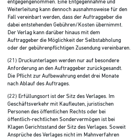
entgegengenommen. Eine Entgegennahme und
Weiterleitung kann dennoch ausnahmsweise für den
Fall vereinbart werden, dass der Auftraggeber die
dabei entstehenden Gebühren/Kosten übernimmt.
Der Verlag kann darüber hinaus mit dem
Auftraggeber die Möglichkeit der Selbstabholung
oder der gebührenpflichtigen Zusendung vereinbaren.
(21) Druckunterlagen werden nur auf besondere
Anforderung an den Auftraggeber zurückgesandt.
Die Pflicht zur Aufbewahrung endet drei Monate
nach Ablauf des Auftrages.
(22) Erfüllungsort ist der Sitz des Verlages. Im
Geschäftsverkehr mit Kaufleuten, juristischen
Personen des öffentlichen Rechts oder bei
öffentlich-rechtlichen Sondervermögen ist bei
Klagen Gerichtsstand der Sitz des Verlages. Soweit
Ansprüche des Verlages nicht im Mahnverfahren