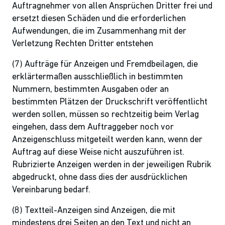
Auftragnehmer von allen Ansprüchen Dritter frei und
ersetzt diesen Schäden und die erforderlichen
Aufwendungen, die im Zusammenhang mit der
Verletzung Rechten Dritter entstehen
(7) Aufträge für Anzeigen und Fremdbeilagen, die
erklärtermaßen ausschließlich in bestimmten
Nummern, bestimmten Ausgaben oder an
bestimmten Plätzen der Druckschrift veröffentlicht
werden sollen, müssen so rechtzeitig beim Verlag
eingehen, dass dem Auftraggeber noch vor
Anzeigenschluss mitgeteilt werden kann, wenn der
Auftrag auf diese Weise nicht auszuführen ist.
Rubrizierte Anzeigen werden in der jeweiligen Rubrik
abgedruckt, ohne dass dies der ausdrücklichen
Vereinbarung bedarf.
(8) Textteil-Anzeigen sind Anzeigen, die mit
mindestens drei Seiten an den Text und nicht an