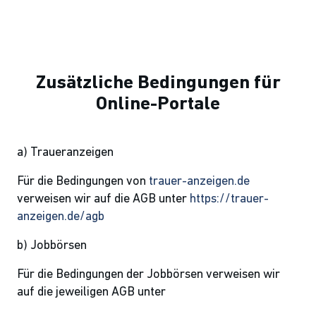
Zusätzliche Bedingungen für
Online-Portale
a) Traueranzeigen
Für die Bedingungen von
trauer-anzeigen.de
verweisen wir auf die AGB unter
https://trauer-
anzeigen.de/agb
b) Jobbörsen
Für die Bedingungen der Jobbörsen verweisen wir
auf die jeweiligen AGB unter